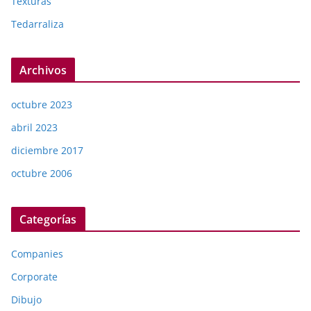
Texturas
Tedarraliza
Archivos
octubre 2023
abril 2023
diciembre 2017
octubre 2006
Categorías
Companies
Corporate
Dibujo