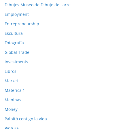
Dibujos Museo de Dibujo de Larre
Employment
Entrepreneurship
Escultura
Fotografía
Global Trade
Investments
Libros
Market
Matérica 1
Meninas
Money
Palpitó contigo la vida
Pintura