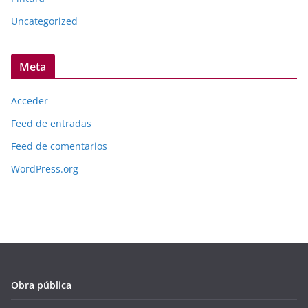
Uncategorized
Meta
Acceder
Feed de entradas
Feed de comentarios
WordPress.org
Obra pública