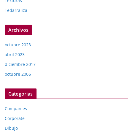
Texturas
Tedarraliza
Archivos
octubre 2023
abril 2023
diciembre 2017
octubre 2006
Categorías
Companies
Corporate
Dibujo