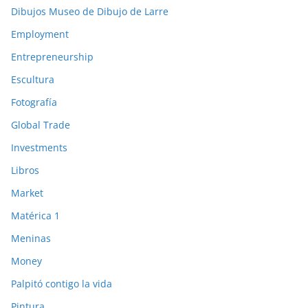
Dibujos Museo de Dibujo de Larre
Employment
Entrepreneurship
Escultura
Fotografía
Global Trade
Investments
Libros
Market
Matérica 1
Meninas
Money
Palpitó contigo la vida
Pintura