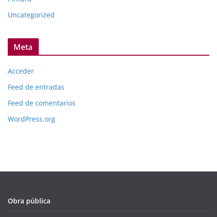
Uncategorized
Meta
Acceder
Feed de entradas
Feed de comentarios
WordPress.org
Obra pública