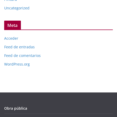
Uncategorized
Meta
Acceder
Feed de entradas
Feed de comentarios
WordPress.org
Obra pública