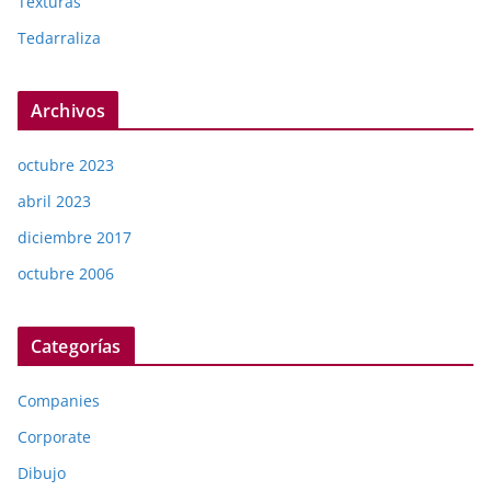
Texturas
Tedarraliza
Archivos
octubre 2023
abril 2023
diciembre 2017
octubre 2006
Categorías
Companies
Corporate
Dibujo