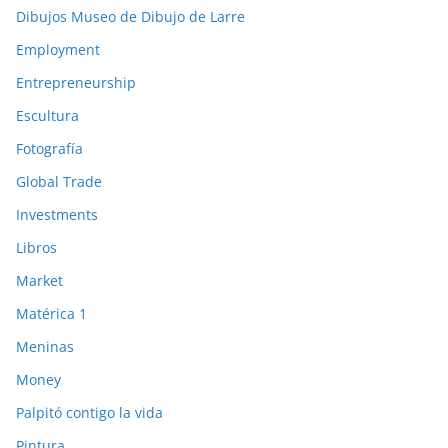
Dibujos Museo de Dibujo de Larre
Employment
Entrepreneurship
Escultura
Fotografía
Global Trade
Investments
Libros
Market
Matérica 1
Meninas
Money
Palpitó contigo la vida
Pintura