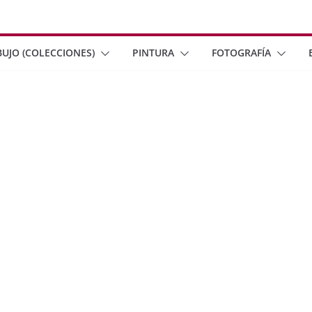
BUJO (COLECCIONES)
PINTURA
FOTOGRAFÍA