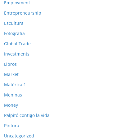
Employment
Entrepreneurship
Escultura
Fotografía
Global Trade
Investments
Libros
Market
Matérica 1
Meninas
Money
Palpitó contigo la vida
Pintura
Uncategorized