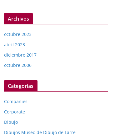
Archivos
octubre 2023
abril 2023
diciembre 2017
octubre 2006
Categorías
Companies
Corporate
Dibujo
Dibujos Museo de Dibujo de Larre