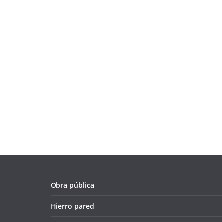
Obra pública
Hierro pared