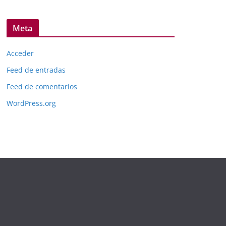
Meta
Acceder
Feed de entradas
Feed de comentarios
WordPress.org