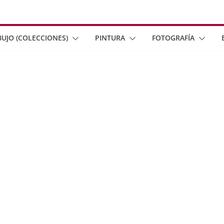
BUJO (COLECCIONES)
PINTURA
FOTOGRAFÍA