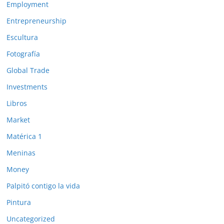
Employment
Entrepreneurship
Escultura
Fotografía
Global Trade
Investments
Libros
Market
Matérica 1
Meninas
Money
Palpitó contigo la vida
Pintura
Uncategorized