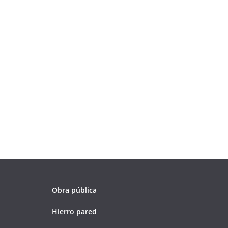
Obra pública
Hierro pared