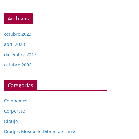
Archivos
octubre 2023
abril 2023
diciembre 2017
octubre 2006
Categorías
Companies
Corporate
Dibujo
Dibujos Museo de Dibujo de Larre