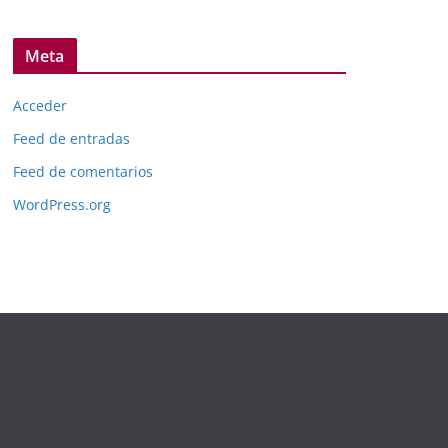
Meta
Acceder
Feed de entradas
Feed de comentarios
WordPress.org