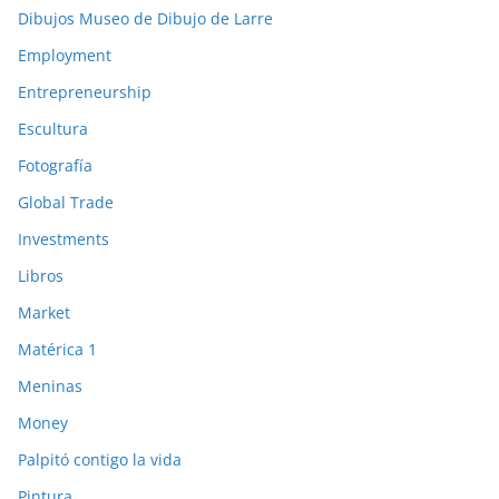
Dibujos Museo de Dibujo de Larre
Employment
Entrepreneurship
Escultura
Fotografía
Global Trade
Investments
Libros
Market
Matérica 1
Meninas
Money
Palpitó contigo la vida
Pintura