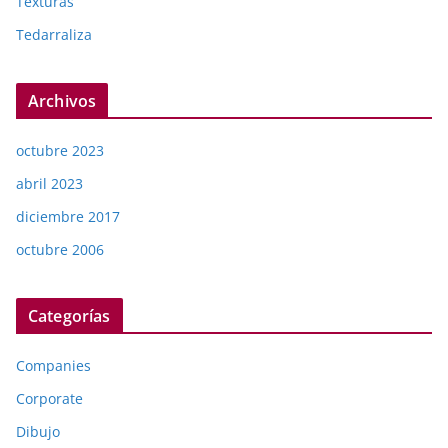
Texturas
Tedarraliza
Archivos
octubre 2023
abril 2023
diciembre 2017
octubre 2006
Categorías
Companies
Corporate
Dibujo