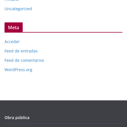
Uncategorized
Meta
Acceder
Feed de entradas
Feed de comentarios
WordPress.org
Obra pública