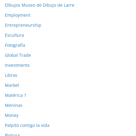
Dibujos Museo de Dibujo de Larre
Employment
Entrepreneurship
Escultura
Fotografía
Global Trade
Investments
Libros
Market
Matérica 1
Meninas
Money
Palpitó contigo la vida
Pintura