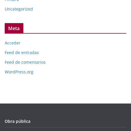
Uncategorized
Meta
Acceder
Feed de entradas
Feed de comentarios
WordPress.org
Obra pública