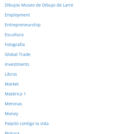
Dibujos Museo de Dibujo de Larre
Employment
Entrepreneurship
Escultura
Fotografía
Global Trade
Investments
Libros
Market
Matérica 1
Meninas
Money
Palpitó contigo la vida
Pintura