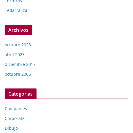
Texturas
Tedarraliza
Archivos
octubre 2023
abril 2023
diciembre 2017
octubre 2006
Categorías
Companies
Corporate
Dibujo