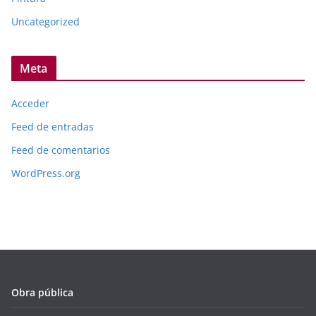
Uncategorized
Meta
Acceder
Feed de entradas
Feed de comentarios
WordPress.org
Obra pública