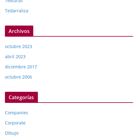
Texturas
Tedarraliza
Archivos
octubre 2023
abril 2023
diciembre 2017
octubre 2006
Categorías
Companies
Corporate
Dibujo