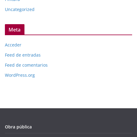
Uncategorized
Meta
Acceder
Feed de entradas
Feed de comentarios
WordPress.org
Obra pública