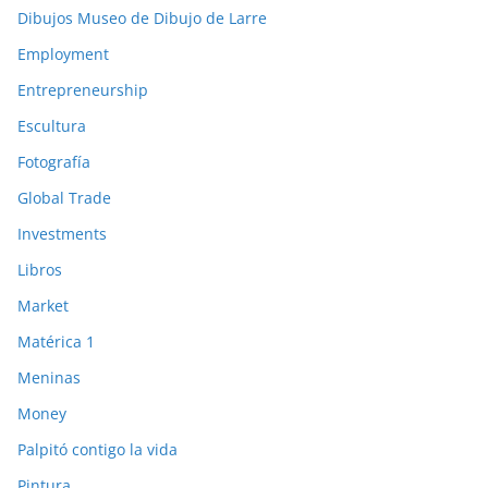
Dibujos Museo de Dibujo de Larre
Employment
Entrepreneurship
Escultura
Fotografía
Global Trade
Investments
Libros
Market
Matérica 1
Meninas
Money
Palpitó contigo la vida
Pintura